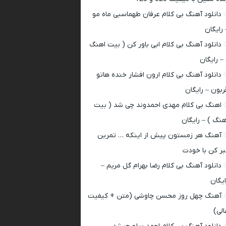
دانلود آهنگ بی کلام عرفان طهماسبی ماه مو
 رایگان
دانلود آهنگ بی کلام ابی باور کن ( بیت اهنگ
 – رایگان
دانلود آهنگ بی کلام ارون افشار خنده هاتو
ربون – رایگان
اهنگ بی کلام مهدی احمدوند چی شد ( بیت
هنگ ) – رایگان
آهنگ هر زمستون پیش از اینکه … تمرین
بر کن با خودت
دانلود آهنگ بی کلام رضا بهرام گل مریم –
ایگان
آهنگ چهل روز محسن چاوشی (متن + کیفیت
الی)