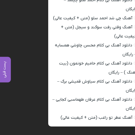
دانلود آهنگ بی کلام احمد سلو چیشد –
ایگان
آهنگ چی شد احمد سلو (متن + کیفیت عالی)
آهنگ وقتی رفت سوگند و سیجل (متن +
یفیت عالی)
دانلود آهنگ بی کلام محسن چاوشی همسایه
 رایگان
دانلود آهنگ بی کلام حامیم خونمون (بیت
پست قبلی
هنگ ) – رایگان
دانلود آهنگ بی کلام سیاوش قمیشی برگ –
ایگان
دانلود آهنگ بی کلام عرفان طهماسبی کجایی –
ایگان
آهنگ عطر تو راغب (متن + کیفیت عالی)