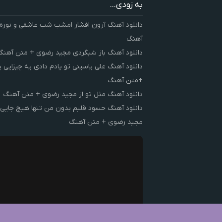
به زودی...
دانلود آهنگ آرون افشار امشب شب عاشقی و نوره
آهنگ
دانلود آهنگ باز شبگردی مجید رضوی + متن آهنگ
دانلود آهنگ علی یاسینی تو یادم دادی یه چیزایی 
+متن آهنگ
دانلود آهنگ مثل تو از مجید رضوی + متن آهنگ
دانلود آهنگ حسود قلبم بدون من تنها هیچ جایی 
مجید رضوی + متن آهنگ