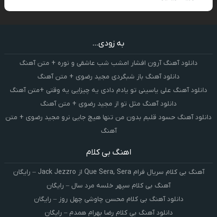
به زودی...
دانلود آهنگ آرون افشار امشب شب عاشقی و نوره + متن آهنگ
دانلود آهنگ باز شبگردی مجید رضوی + متن آهنگ
دانلود آهنگ علی یاسینی تو یادم دادی یه چیزایی یه وقتی +متن آهنگ
دانلود آهنگ مثل تو از مجید رضوی + متن آهنگ
دانلود آهنگ حسود قلبم بدون من تنها هیچ جایی نرو مجید رضوی + متن
آهنگ
اهنگ بی کلام
آهنگ بی کلام سریال فرام Que Sera, Sera از Jack Jezzro – رایگان
آهنگ بی کلام سپهر خلسه مرد سال – رایگان
دانلود آهنگ بی کلام محسن چاوشی چهل روز – رایگان
دانلود آهنگ بی کلام رضا بهرام همدم – رایگان