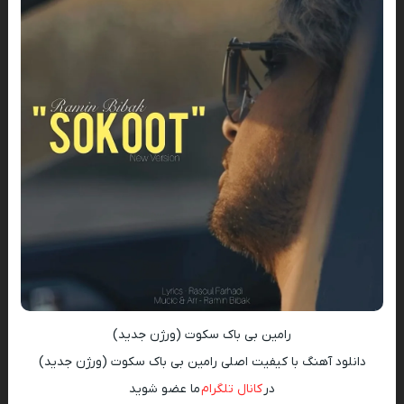
رامین بی باک سکوت (ورژن جدید)
دانلود آهنگ با کیفیت اصلی رامین بی باک سکوت (ورژن جدید)
در
کانال تلگرام
ما عضو شوید