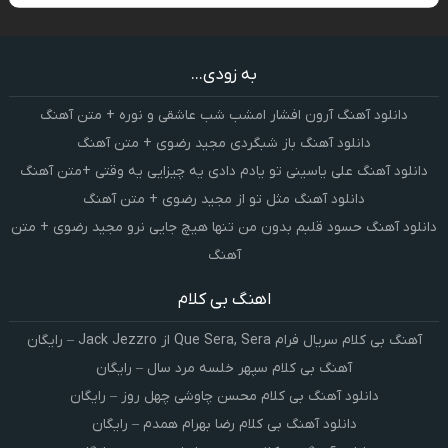
به زودی...
دانلود آهنگ آرون افشار امشب شب عاشقی و نوره + متن آهنگ
دانلود آهنگ باز شبگردی مجید رضوی + متن آهنگ
دانلود آهنگ علی یاسینی تو یادم دادی یه چیزایی یه وقتی +متن آهنگ
دانلود آهنگ مثل تو از مجید رضوی + متن آهنگ
دانلود آهنگ حسود قلبم بدون من تنها هیچ جایی نرو مجید رضوی + متن
آهنگ
اهنگ بی کلام
آهنگ بی کلام سریال فرام Que Sera, Sera از Jack Jezzro – رایگان
آهنگ بی کلام سپهر خلسه مرد سال – رایگان
دانلود آهنگ بی کلام محسن چاوشی چهل روز – رایگان
دانلود آهنگ بی کلام رضا بهرام همدم – رایگان