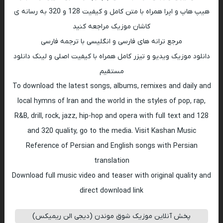
هیپ هاپ و اپرا همراه با متن کامل و کیفیت 128 و 320 به رسانه ی
کاشان موزیک مراجعه کنید
مرجع ترانه های فارسی و انگلیسی با ترجمه فارسی
دانلود موزیک ویدیو و تیزر کامل همراه با کیفیت اصلی و لینک دانلود
مستقیم
To download the latest songs, albums, remixes and daily and
local hymns of Iran and the world in the styles of pop, rap,
R&B, drill, rock, jazz, hip-hop and opera with full text and 128
and 320 quality, go to the media. Visit Kashan Music
Reference of Persian and English songs with Persian
translation
Download full music video and teaser with original quality and
direct download link
پخش آنلاین موزیک شوق موندن (دیجی الن ریمیکس)