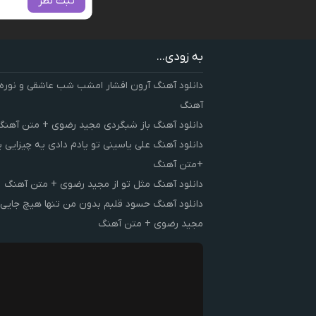
ثبت نظر
به زودی...
دانلود آهنگ آرون افشار امشب شب عاشقی و نوره
آهنگ
دانلود آهنگ باز شبگردی مجید رضوی + متن آهنگ
دانلود آهنگ علی یاسینی تو یادم دادی یه چیزایی 
+متن آهنگ
دانلود آهنگ مثل تو از مجید رضوی + متن آهنگ
دانلود آهنگ حسود قلبم بدون من تنها هیچ جایی 
مجید رضوی + متن آهنگ