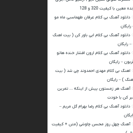
ده معین با کیفیت 320 و 128
دانلود آهنگ بی کلام عرفان طهماسبی ماه مو
 رایگان
دانلود آهنگ بی کلام ابی باور کن ( بیت اهنگ
 – رایگان
دانلود آهنگ بی کلام ارون افشار خنده هاتو
ربون – رایگان
اهنگ بی کلام مهدی احمدوند چی شد ( بیت
هنگ ) – رایگان
آهنگ هر زمستون پیش از اینکه … تمرین
بر کن با خودت
دانلود آهنگ بی کلام رضا بهرام گل مریم –
ایگان
آهنگ چهل روز محسن چاوشی (متن + کیفیت