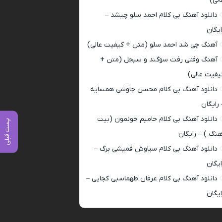
الی)
دانلود آهنگ بی کلام احمد سلو چیشد –
ایگان
آهنگ چی شد احمد سلو (متن + کیفیت عالی)
آهنگ وقتی رفت سوگند و سیجل (متن +
یفیت عالی)
دانلود آهنگ بی کلام محسن چاوشی همسایه
 رایگان
دانلود آهنگ بی کلام حامیم خونمون (بیت
پست قبلی
هنگ ) – رایگان
دانلود آهنگ بی کلام سیاوش قمیشی برگ –
ایگان
دانلود آهنگ بی کلام عرفان طهماسبی کجایی –
ایگان