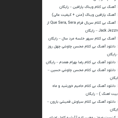
آهنگ بی کلام ویناک پارافین – رایگان
آهنگ پارافین ویناک (متن + کیفیت عالی)
آهنگ بی کلام سریال فرام Que Sera, Sera از
Jack Jezz – رایگان
آهنگ بی کلام سپهر خلسه مرد سال – رایگان
دانلود آهنگ بی کلام محسن چاوشی چهل روز
 رایگان
دانلود آهنگ بی کلام رضا بهرام همدم – رایگان
دانلود آهنگ بی کلام محسن چاوشی حسین –
ایگان
دانلود آهنگ بی کلام حامیم خورشید و ماه
بیت اهنگ ) – رایگان
دانلود آهنگ بی کلام سیاوش قمیشی بارون –
ایگان
کنسرت صوتی معین لایو | آرشیو کامل اجرای