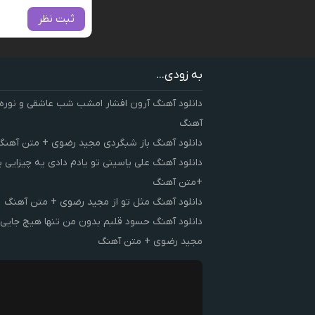
ثبت نظر
به زودی...
دانلود آهنگ آرون افشار امشب شب عاشقی و نوره
آهنگ
دانلود آهنگ باز شبگردی مجید رضوی + متن آهنگ
دانلود آهنگ علی یاسینی تو یادم دادی یه چیزایی 
+متن آهنگ
دانلود آهنگ مثل تو از مجید رضوی + متن آهنگ
دانلود آهنگ حسود قلبم بدون من تنها هیچ جایی 
مجید رضوی + متن آهنگ