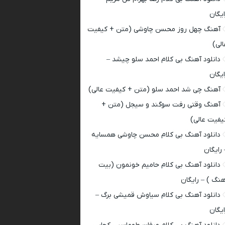
ایگان
آهنگ چهل روز محسن چاوشی (متن + کیفیت
الی)
دانلود آهنگ بی کلام احمد سلو چیشد –
ایگان
آهنگ چی شد احمد سلو (متن + کیفیت عالی)
آهنگ وقتی رفت سوگند و سیجل (متن +
یفیت عالی)
دانلود آهنگ بی کلام محسن چاوشی همسایه
 رایگان
دانلود آهنگ بی کلام حامیم خونمون (بیت
هنگ ) – رایگان
دانلود آهنگ بی کلام سیاوش قمیشی برگ –
ایگان