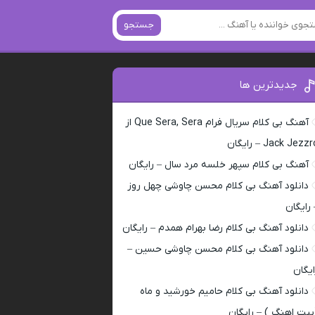
جستجو
جدیدترین ها
آهنگ بی کلام سریال فرام Que Sera, Sera از
Jack Jezz – رایگان
آهنگ بی کلام سپهر خلسه مرد سال – رایگان
دانلود آهنگ بی کلام محسن چاوشی چهل روز
 رایگان
دانلود آهنگ بی کلام رضا بهرام همدم – رایگان
دانلود آهنگ بی کلام محسن چاوشی حسین –
ایگان
دانلود آهنگ بی کلام حامیم خورشید و ماه
بیت اهنگ ) – رایگان