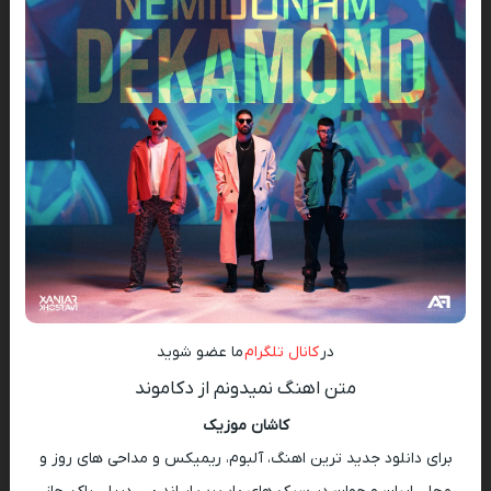
در
کانال تلگرام
ما عضو شوید
متن اهنگ نمیدونم از دکاموند
کاشان موزیک
برای دانلود جدید ترین اهنگ، آلبوم، ریمیکس و مداحی های روز و