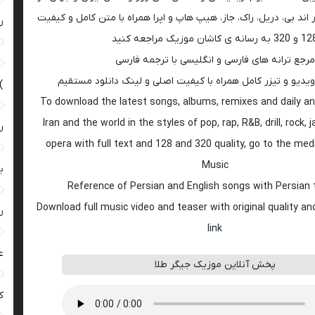
اند بی، دریل، راک، جاز، هیپ هاپ و اپرا همراه با متن کامل و کیفیت
ر
 به رسانه ی کاشان موزیک مراجعه کنید
مرجع ترانه های فارسی و انگلیسی با ترجمه فارسی
ویدیو و تیزر کامل همراه با کیفیت اصلی و لینک دانلود مستقیم
)
To download the latest songs, albums, remixes and daily an
Iran and the world in the styles of pop, rap, R&B, drill, rock, 
ر
opera with full text and 128 and 320 quality, go to the med
Music
ب
Reference of Persian and English songs with Persian 
Download full music video and teaser with original quality a
ر
link
ع
پخش آنلاین موزیک جیگر طلا
کی