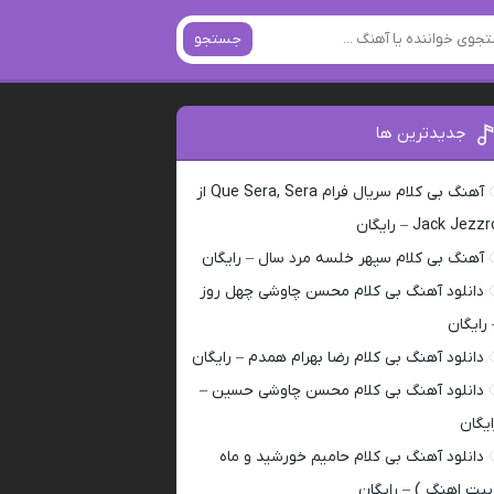
جستجو
جدیدترین ها
آهنگ بی کلام سریال فرام Que Sera, Sera از
Jack Jezz – رایگان
آهنگ بی کلام سپهر خلسه مرد سال – رایگان
دانلود آهنگ بی کلام محسن چاوشی چهل روز
 رایگان
دانلود آهنگ بی کلام رضا بهرام همدم – رایگان
دانلود آهنگ بی کلام محسن چاوشی حسین –
ایگان
دانلود آهنگ بی کلام حامیم خورشید و ماه
بیت اهنگ ) – رایگان