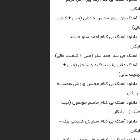
ایگان
آهنگ چهل روز محسن چاوشی (متن + کیفیت
الی)
دانلود آهنگ بی کلام احمد سلو چیشد –
ایگان
آهنگ چی شد احمد سلو (متن + کیفیت عالی)
آهنگ وقتی رفت سوگند و سیجل (متن +
یفیت عالی)
دانلود آهنگ بی کلام محسن چاوشی همسایه
 رایگان
دانلود آهنگ بی کلام حامیم خونمون (بیت
هنگ ) – رایگان
دانلود آهنگ بی کلام سیاوش قمیشی برگ –
ایگان