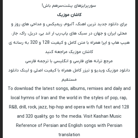
سورپرایزهای پشت‌سرهم باش!
کاشان موزیک
برای دانلود جدید ترین اهنگ، آلبوم، ریمیکس و مداحی های روز و
محلی ایران و جهان در سبک های پاپ،رپ ار اند بی، دریل، راک، جاز،
هیپ هاپ و اپرا همراه با متن کامل و کیفیت 128 و 320 به رسانه ی
کاشان موزیک مراجعه کنید
مرجع ترانه های فارسی و انگلیسی با ترجمه فارسی
دانلود موزیک ویدیو و تیزر کامل همراه با کیفیت اصلی و لینک دانلود
مستقیم
To download the latest songs, albums, remixes and daily and
local hymns of Iran and the world in the styles of pop, rap,
R&B, drill, rock, jazz, hip-hop and opera with full text and 128
and 320 quality, go to the media. Visit Kashan Music
Reference of Persian and English songs with Persian
translation