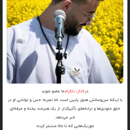
در
کانال تلگرام
ما عضو شوید
با اینکه سن‌وسالش هنوز پایین است، اما تجربه، حس و توانایی او در
خلق ملودی‌ها و ترانه‌های تأثیرگذار، از یک هنرمند پخته و حرفه‌ای
خبر می‌دهد.
موزیک‌هایی که تا حالا منتشر کرده: