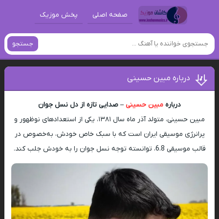
صفحه اصلی
پخش موزیک
جستجو
درباره مبین حسینی
درباره
مبین حسینی
– صدایی تازه از دل نسل جوان
مبین حسینی، متولد آذر ماه سال ۱۳۸۱، یکی از استعدادهای نوظهور و
پرانرژی موسیقی ایران است که با سبک خاص خودش، به‌خصوص در
قالب موسیقی 6.8، توانسته توجه نسل جوان را به خودش جلب کند.