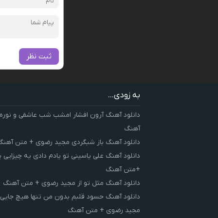
ثبت نظر
به زودی...
دانلود آهنگ آرون افشار امشب شب عاشقی و نوره
آهنگ
دانلود آهنگ باز شبگردی مجید رضوی + متن آهنگ
دانلود آهنگ علی یاسینی تو یادم دادی یه چیزایی 
+متن آهنگ
دانلود آهنگ مثل تو از مجید رضوی + متن آهنگ
دانلود آهنگ حسود قلبم بدون من تنها هیچ جایی 
مجید رضوی + متن آهنگ