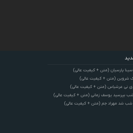
دید
سینا پارسیان (متن + کیفیت عالی)
 شروین (متن + کیفیت عالی)
ی نی عرشیاس (متن + کیفیت عالی)
شب بپرسید یوسف زمانی (متن + کیفیت عالی)
 شب شد مهراد جم (متن + کیفیت عالی)