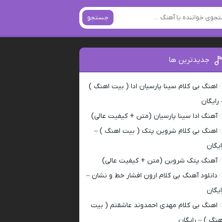
جستجو
جدیدترین ها
اهنگ بی کلام سینا پارسیان ادا ( بیت اهنگ )
 رایگان
آهنگ ادا سینا پارسیان (متن + کیفیت عالی)
اهنگ بی کلام شروین پتک ( بیت اهنگ ) –
ایگان
آهنگ پتک شروین (متن + کیفیت عالی)
دانلود آهنگ بی کلام ارون افشار خط و نشان –
ایگان
اهنگ بی کلام مهدی احمدوند عاشقتم ( بیت
هنگ ) – رایگان