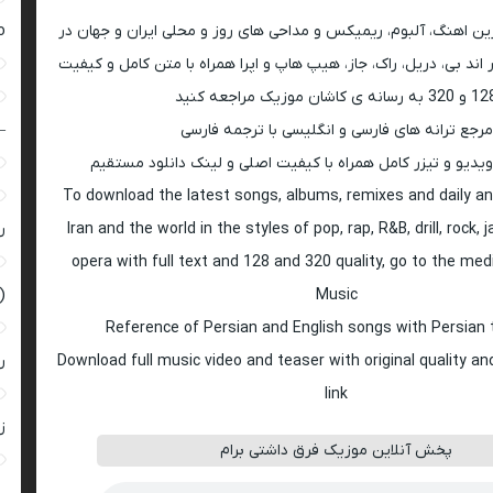
رین اهنگ، آلبوم، ریمیکس و مداحی های روز و محلی ایران و جهان در
ro
اند بی، دریل، راک، جاز، هیپ هاپ و اپرا همراه با متن کامل و کیفیت
 به رسانه ی کاشان موزیک مراجعه کنید
مرجع ترانه های فارسی و انگلیسی با ترجمه فارسی
–
ویدیو و تیزر کامل همراه با کیفیت اصلی و لینک دانلود مستقیم
To download the latest songs, albums, remixes and daily an
Iran and the world in the styles of pop, rap, R&B, drill, rock, 
ر
opera with full text and 128 and 320 quality, go to the med
Music
(
Reference of Persian and English songs with Persian 
Download full music video and teaser with original quality a
ر
link
زن
پخش آنلاین موزیک فرق داشتی برام