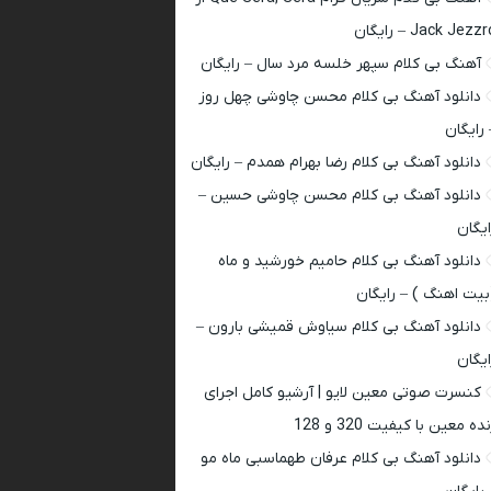
Jack Jezz – رایگان
آهنگ بی کلام سپهر خلسه مرد سال – رایگان
دانلود آهنگ بی کلام محسن چاوشی چهل روز
 رایگان
دانلود آهنگ بی کلام رضا بهرام همدم – رایگان
دانلود آهنگ بی کلام محسن چاوشی حسین –
ایگان
دانلود آهنگ بی کلام حامیم خورشید و ماه
بیت اهنگ ) – رایگان
دانلود آهنگ بی کلام سیاوش قمیشی بارون –
ایگان
کنسرت صوتی معین لایو | آرشیو کامل اجرای
ده معین با کیفیت 320 و 128
دانلود آهنگ بی کلام عرفان طهماسبی ماه مو