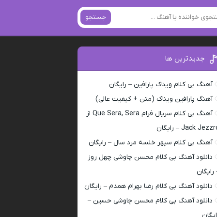
جستجو
جدیدترین ها
آهنگ بی کلام ویناک پارافین – رایگان
آهنگ پارافین ویناک (متن + کیفیت عالی)
آهنگ بی کلام سریال فرام Que Sera, Sera از
Jack Jezz – رایگان
آهنگ بی کلام سپهر خلسه مرد سال – رایگان
دانلود آهنگ بی کلام محسن چاوشی چهل روز
 رایگان
دانلود آهنگ بی کلام رضا بهرام همدم – رایگان
دانلود آهنگ بی کلام محسن چاوشی حسین –
ایگان