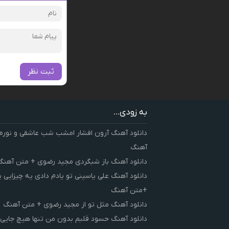
ثبت نظر
به زودی...
دانلود آهنگ آرون افشار امشب شب عاشقی و نوره
آهنگ
دانلود آهنگ باز شبگردی مجید رضوی + متن آهنگ
دانلود آهنگ علی یاسینی تو یادم دادی یه چیزایی 
+متن آهنگ
دانلود آهنگ مثل تو از مجید رضوی + متن آهنگ
دانلود آهنگ حسود قلبم بدون من تنها هیچ جایی 