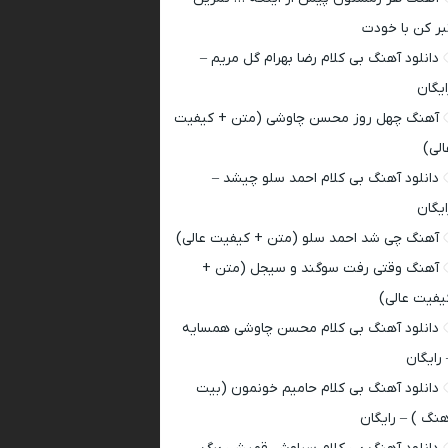
بر کن با خودت
دانلود آهنگ بی کلام رضا بهرام گل مریم –
ایگان
آهنگ چهل روز محسن چاوشی (متن + کیفیت
الی)
دانلود آهنگ بی کلام احمد سلو چیشد –
ایگان
آهنگ چی شد احمد سلو (متن + کیفیت عالی)
آهنگ وقتی رفت سوگند و سیجل (متن +
یفیت عالی)
دانلود آهنگ بی کلام محسن چاوشی همسایه
 رایگان
دانلود آهنگ بی کلام حامیم خونمون (بیت
هنگ ) – رایگان