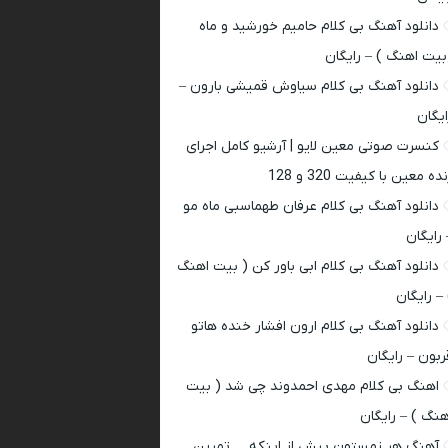
دانلود آهنگ بی کلام حامیم خورشید و ماه
بیت اهنگ ) – رایگان
دانلود آهنگ بی کلام سیاوش قمیشی بارون –
ایگان
کنسرت صوتی معین لایو | آرشیو کامل اجرای
ده معین با کیفیت 320 و 128
دانلود آهنگ بی کلام عرفان طهماسبی ماه مو
 رایگان
دانلود آهنگ بی کلام ابی باور کن ( بیت اهنگ
 – رایگان
دانلود آهنگ بی کلام ارون افشار خنده هاتو
ربون – رایگان
اهنگ بی کلام مهدی احمدوند چی شد ( بیت
هنگ ) – رایگان
آهنگ هر زمستون پیش از اینکه … تمرین