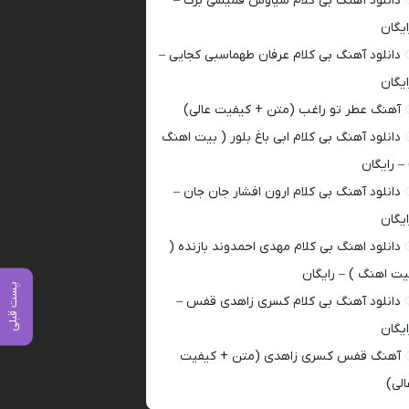
دانلود آهنگ بی کلام سیاوش قمیشی برگ –
ایگان
دانلود آهنگ بی کلام عرفان طهماسبی کجایی –
ایگان
آهنگ عطر تو راغب (متن + کیفیت عالی)
دانلود آهنگ بی کلام ابی باغ بلور ( بیت اهنگ
 – رایگان
دانلود آهنگ بی کلام ارون افشار جان جان –
ایگان
دانلود اهنگ بی کلام مهدی احمدوند بازنده (
یت اهنگ ) – رایگان
پست قبلی
دانلود آهنگ بی کلام کسری زاهدی قفس –
ایگان
آهنگ قفس کسری زاهدی (متن + کیفیت
الی)