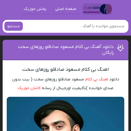
صفحه اصلی
پخش موزیک
جستجو
دانلود آهنگ بی کلام مسعود صادقلو روزهای سخت
رایگان
اهنگ بی کلام مسعود صادقلو روزهای سخت
دانلود
اهنگ بی کلام
مسعود صادقلو روزهای سخت ( بیت بدون
صدای خواننده )باکیفیت اورجینال از رسانه
کاشان موزیک