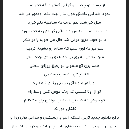
کاشان موزیک
برای دانلود جدید ترین اهنگ، آلبوم، ریمیکس و مداحی های روز و
محلی ایران و جهان در سبک های پاپ،رپ ار اند بی، دریل، راک، جاز،