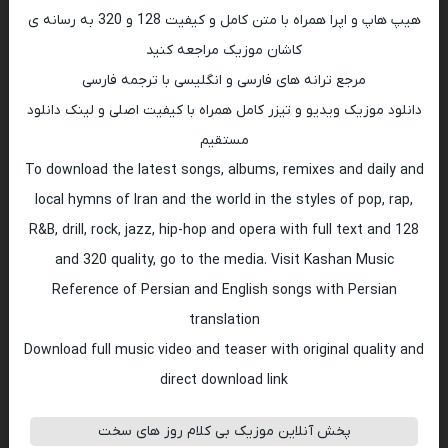
هیپ هاپ و اپرا همراه با متن کامل و کیفیت 128 و 320 به رسانه ی
کاشان موزیک مراجعه کنید
مرجع ترانه های فارسی و انگلیسی با ترجمه فارسی
دانلود موزیک ویدیو و تیزر کامل همراه با کیفیت اصلی و لینک دانلود
مستقیم
To download the latest songs, albums, remixes and daily and
local hymns of Iran and the world in the styles of pop, rap,
R&B, drill, rock, jazz, hip-hop and opera with full text and 128
and 320 quality, go to the media. Visit Kashan Music
Reference of Persian and English songs with Persian
translation
Download full music video and teaser with original quality and
direct download link
پخش آنلاین موزیک بی کلام روز های سخت