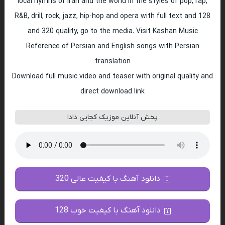
local hymns of Iran and the world in the styles of pop, rap,
R&B, drill, rock, jazz, hip-hop and opera with full text and 128
and 320 quality, go to the media. Visit Kashan Music
Reference of Persian and English songs with Persian
translation
Download full music video and teaser with original quality and
direct download link
پخش آنلاین موزیک کجایی دادا
دانلود آهنگ با کیفیت عالی 320
دانلود آهنگ با کیفیت خوب 128