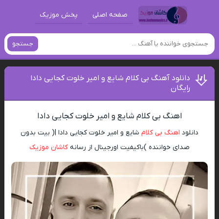
صفحه اصلی
پخش موزیک
جستجو
دانلود آهنگ بی کلام شایع و امیر خلوت کجایی دادا
رایگان
اهنگ بی کلام شایع و امیر خلوت کجایی دادا
دانلود
اهنگ بی کلام
شایع و امیر خلوت کجایی دادا |( بیت بدون
صدای خواننده )باکیفیت اورجینال از رسانه
کاشان موزیک