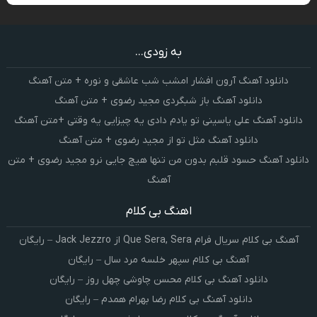
به زودی...
دانلود آهنگ آرون افشار امشب شب عاشقی و نوره + متن آهنگ
دانلود آهنگ باز شبگردی مجید رضوی + متن آهنگ
دانلود آهنگ علی یاسینی تو یادم دادی یه چیزایی یه وقتی +متن آهنگ
دانلود آهنگ مثل تو از مجید رضوی + متن آهنگ
دانلود آهنگ حسود قلبم بدون من تنها هیچ جایی نرو مجید رضوی + متن
آهنگ
اهنگ بی کلام
آهنگ بی کلام سریال فرام Que Sera, Sera از Jack Jezzro – رایگان
آهنگ بی کلام سپهر خلسه مرد سال – رایگان
دانلود آهنگ بی کلام محسن چاوشی چهل روز – رایگان
دانلود آهنگ بی کلام رضا بهرام همدم – رایگان