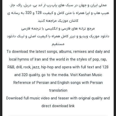
محلی ایران و جهان در سبک های پاپ،رپ ار اند بی، دریل، راک، جاز،
هیپ هاپ و اپرا همراه با متن کامل و کیفیت 128 و 320 به رسانه ی
کاشان موزیک مراجعه کنید
مرجع ترانه های فارسی و انگلیسی با ترجمه فارسی
دانلود موزیک ویدیو و تیزر کامل همراه با کیفیت اصلی و لینک دانلود
مستقیم
To download the latest songs, albums, remixes and daily and
local hymns of Iran and the world in the styles of pop, rap,
R&B, drill, rock, jazz, hip-hop and opera with full text and 128
and 320 quality, go to the media. Visit Kashan Music
Reference of Persian and English songs with Persian
translation
Download full music video and teaser with original quality and
direct download link