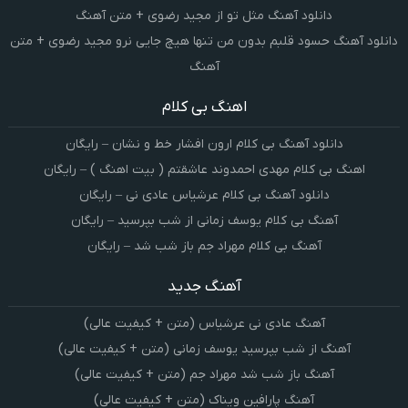
دانلود آهنگ مثل تو از مجید رضوی + متن آهنگ
دانلود آهنگ حسود قلبم بدون من تنها هیچ جایی نرو مجید رضوی + متن
آهنگ
اهنگ بی کلام
دانلود آهنگ بی کلام ارون افشار خط و نشان – رایگان
اهنگ بی کلام مهدی احمدوند عاشقتم ( بیت اهنگ ) – رایگان
دانلود آهنگ بی کلام عرشیاس عادی نی – رایگان
آهنگ بی کلام یوسف زمانی از شب بپرسید – رایگان
آهنگ بی کلام مهراد جم باز شب شد – رایگان
آهنگ جدید
آهنگ عادی نی عرشیاس (متن + کیفیت عالی)
آهنگ از شب بپرسید یوسف زمانی (متن + کیفیت عالی)
آهنگ باز شب شد مهراد جم (متن + کیفیت عالی)
آهنگ پارافین ویناک (متن + کیفیت عالی)