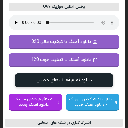
پخش آنلاین موزیک Q69
دانلود آهنگ با کیفیت عالی 320
دانلود آهنگ با کیفیت خوب 128
دانلود تمام آهنگ های حصین
کانال تلگرام کاشان موزیک
اینستاگرام کاشان موزیک -
- دانلود اهنگ جدید
دانلود اهنگ جدید
اشتراک گذاری در شبکه های اجتماعی