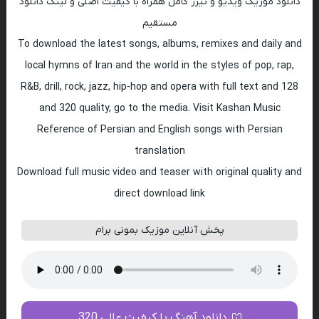
دانلود موزیک ویدیو و تیزر کامل همراه با کیفیت اصلی و لینک دانلود
مستقیم
To download the latest songs, albums, remixes and daily and
local hymns of Iran and the world in the styles of pop, rap,
R&B, drill, rock, jazz, hip-hop and opera with full text and 128
and 320 quality, go to the media. Visit Kashan Music
Reference of Persian and English songs with Persian
translation
Download full music video and teaser with original quality and
direct download link
پخش آنلاین موزیک بمونی برام
دانلود آهنگ با کیفیت عالی 320