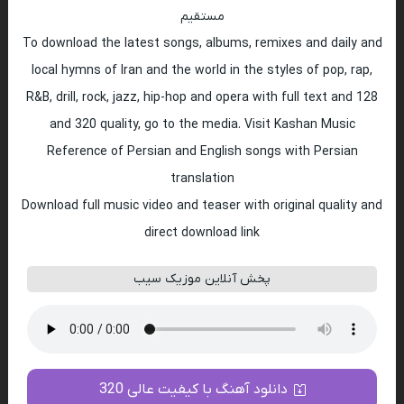
مستقیم
To download the latest songs, albums, remixes and daily and
local hymns of Iran and the world in the styles of pop, rap,
R&B, drill, rock, jazz, hip-hop and opera with full text and 128
and 320 quality, go to the media. Visit Kashan Music
Reference of Persian and English songs with Persian
translation
Download full music video and teaser with original quality and
direct download link
پخش آنلاین موزیک سیب
دانلود آهنگ با کیفیت عالی 320