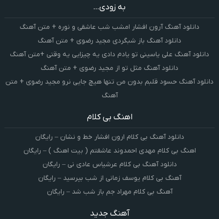
به زودی...
دانلود آهنگ آرون افشار امشب شب عاشقی و نوره + متن آهنگ
دانلود آهنگ باز شبگردی مجید رضوی + متن آهنگ
دانلود آهنگ علی یاسینی تو یادم دادی یه چیزایی یه وقتی +متن آهنگ
دانلود آهنگ مثل تو از مجید رضوی + متن آهنگ
دانلود آهنگ حسود قلبم بدون من تنها هیچ جایی نرو مجید رضوی + متن
آهنگ
اهنگ بی کلام
دانلود آهنگ بی کلام ارون افشار خط و نشان – رایگان
اهنگ بی کلام مهدی احمدوند عاشقتم ( بیت اهنگ ) – رایگان
دانلود آهنگ بی کلام عرشیاس عادی نی – رایگان
آهنگ بی کلام یوسف زمانی از شب بپرسید – رایگان
آهنگ بی کلام مهراد جم باز شب شد – رایگان
آهنگ جدید