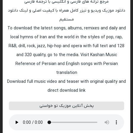
مرجع ترانه های فارسی و انگلیسی با ترجمه فارسی
دانلود موزیک ویدیو و تیزر کامل همراه با کیفیت اصلی و لینک دانلود
مستقیم
To download the latest songs, albums, remixes and daily and
local hymns of Iran and the world in the styles of pop, rap,
R&B, drill, rock, jazz, hip-hop and opera with full text and 128
and 320 quality, go to the media. Visit Kashan Music
Reference of Persian and English songs with Persian
translation
Download full music video and teaser with original quality and
direct download link
پخش آنلاین موزیک تو خواستی