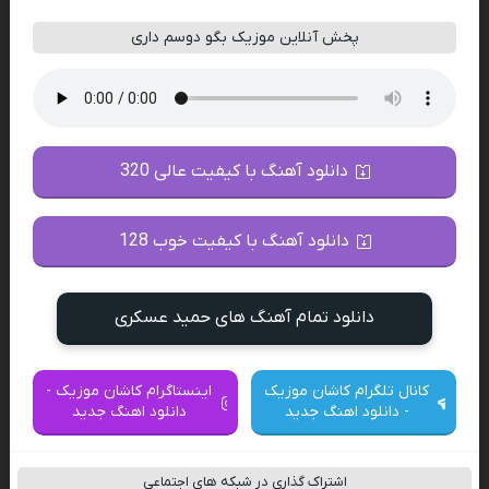
پخش آنلاین موزیک بگو دوسم داری
دانلود آهنگ با کیفیت عالی 320
دانلود آهنگ با کیفیت خوب 128
دانلود تمام آهنگ های حمید عسکری
کانال تلگرام کاشان موزیک
اینستاگرام کاشان موزیک -
- دانلود اهنگ جدید
دانلود اهنگ جدید
اشتراک گذاری در شبکه های اجتماعی