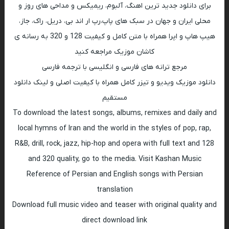
برای دانلود جدید ترین اهنگ، آلبوم، ریمیکس و مداحی های روز و
محلی ایران و جهان در سبک های پاپ،رپ ار اند بی، دریل، راک، جاز،
هیپ هاپ و اپرا همراه با متن کامل و کیفیت 128 و 320 به رسانه ی
کاشان موزیک مراجعه کنید
مرجع ترانه های فارسی و انگلیسی با ترجمه فارسی
دانلود موزیک ویدیو و تیزر کامل همراه با کیفیت اصلی و لینک دانلود
مستقیم
To download the latest songs, albums, remixes and daily and
local hymns of Iran and the world in the styles of pop, rap,
R&B, drill, rock, jazz, hip-hop and opera with full text and 128
and 320 quality, go to the media. Visit Kashan Music
Reference of Persian and English songs with Persian
translation
Download full music video and teaser with original quality and
direct download link