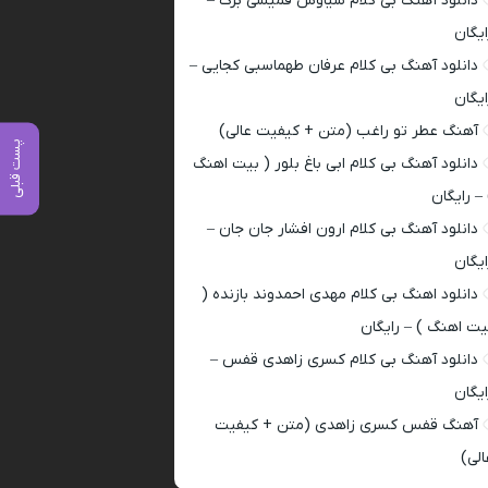
دانلود آهنگ بی کلام سیاوش قمیشی برگ –
ایگان
دانلود آهنگ بی کلام عرفان طهماسبی کجایی –
ایگان
آهنگ عطر تو راغب (متن + کیفیت عالی)
پست قبلی
دانلود آهنگ بی کلام ابی باغ بلور ( بیت اهنگ
 – رایگان
دانلود آهنگ بی کلام ارون افشار جان جان –
ایگان
دانلود اهنگ بی کلام مهدی احمدوند بازنده (
یت اهنگ ) – رایگان
دانلود آهنگ بی کلام کسری زاهدی قفس –
ایگان
آهنگ قفس کسری زاهدی (متن + کیفیت
الی)