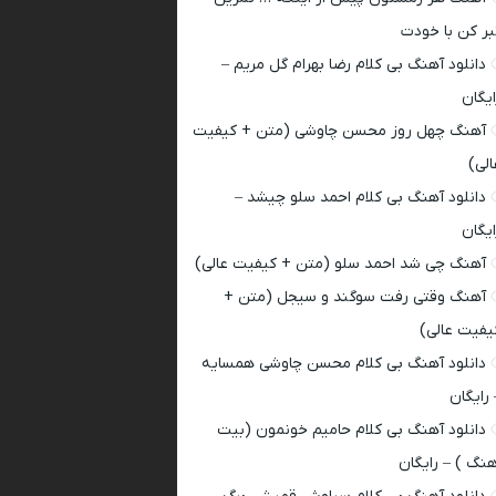
بر کن با خودت
دانلود آهنگ بی کلام رضا بهرام گل مریم –
ایگان
آهنگ چهل روز محسن چاوشی (متن + کیفیت
الی)
دانلود آهنگ بی کلام احمد سلو چیشد –
ایگان
آهنگ چی شد احمد سلو (متن + کیفیت عالی)
آهنگ وقتی رفت سوگند و سیجل (متن +
یفیت عالی)
دانلود آهنگ بی کلام محسن چاوشی همسایه
 رایگان
دانلود آهنگ بی کلام حامیم خونمون (بیت
هنگ ) – رایگان