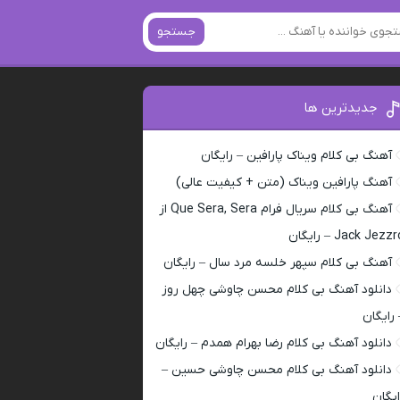
جستجو
جدیدترین ها
آهنگ بی کلام ویناک پارافین – رایگان
آهنگ پارافین ویناک (متن + کیفیت عالی)
آهنگ بی کلام سریال فرام Que Sera, Sera از
Jack Jezz – رایگان
آهنگ بی کلام سپهر خلسه مرد سال – رایگان
دانلود آهنگ بی کلام محسن چاوشی چهل روز
 رایگان
دانلود آهنگ بی کلام رضا بهرام همدم – رایگان
دانلود آهنگ بی کلام محسن چاوشی حسین –
ایگان