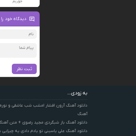
جوریم
دیدگاه خود را 
ثبت نظر
به زودی...
دانلود آهنگ آرون افشار امشب شب عاشقی و نوره
آهنگ
دانلود آهنگ باز شبگردی مجید رضوی + متن آهنگ
دانلود آهنگ علی یاسینی تو یادم دادی یه چیزایی 