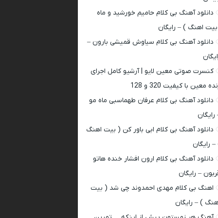
دانلود آهنگ بی کلام حامیم خورشید و ماه
بیت اهنگ ) – رایگان
دانلود آهنگ بی کلام سیاوش قمیشی بارون –
ایگان
کنسرت صوتی معین لایو | آرشیو کامل اجرای
ده معین با کیفیت 320 و 128
دانلود آهنگ بی کلام عرفان طهماسبی ماه مو
 رایگان
دانلود آهنگ بی کلام ابی باور کن ( بیت اهنگ
 – رایگان
دانلود آهنگ بی کلام ارون افشار خنده هاتو
ربون – رایگان
اهنگ بی کلام مهدی احمدوند چی شد ( بیت
هنگ ) – رایگان
آهنگ هر زمستون پیش از اینکه … تمرین