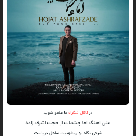
در
کانال تلگرام
ما عضو شوید
متن اهنگ اما چشمات از حجت اشرف زاده
شرجی نگاه تو پیشونیت ساحل دریاست