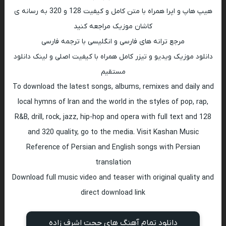
هیپ هاپ و اپرا همراه با متن کامل و کیفیت 128 و 320 به رسانه ی
کاشان موزیک مراجعه کنید
مرجع ترانه های فارسی و انگلیسی با ترجمه فارسی
دانلود موزیک ویدیو و تیزر کامل همراه با کیفیت اصلی و لینک دانلود
مستقیم
To download the latest songs, albums, remixes and daily and
local hymns of Iran and the world in the styles of pop, rap,
R&B, drill, rock, jazz, hip-hop and opera with full text and 128
and 320 quality, go to the media. Visit Kashan Music
Reference of Persian and English songs with Persian
translation
Download full music video and teaser with original quality and
direct download link
دانلود تمام آهنگ های حجت اشرف زاده