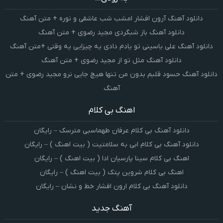
دانلود آهنگ آرون افشار امشب شب عاشقی و نوره + متن آهنگ
دانلود آهنگ باز شبگردی مجید رضوی + متن آهنگ
دانلود آهنگ علی یاسینی تو یادم دادی یه چیزایی یه وقتی +متن آهنگ
دانلود آهنگ مثل تو از مجید رضوی + متن آهنگ
دانلود آهنگ حسود قلبم بدون من تنها هیچ جایی نرو مجید رضوی + متن
آهنگ
اهنگ بی کلام
دانلود آهنگ بی کلام عرفان طهماسبی مترسک – رایگان
دانلود آهنگ بی کلام ابی به سلامتیت ( بیت اهنگ ) – رایگان
اهنگ بی کلام سینا پارسیان ادا ( بیت اهنگ ) – رایگان
اهنگ بی کلام شروین پتک ( بیت اهنگ ) – رایگان
دانلود آهنگ بی کلام ارون افشار خط و نشان – رایگان
آهنگ جدید