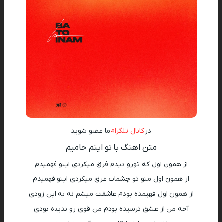
در
کانال تلگرام
ما عضو شوید
متن اهنگ با تو اینم حامیم
از همون اول که تورو دیدم فرق میکردی اینو فهمیدم
از همون اول منو تو چشمات غرق میکردی اینو فهمیدم
از همون اول فهیمده بودم عاشقت میشم نه به این زودی
آخه من از عشق ترسیده بودم من قوی رو ندیده بودی