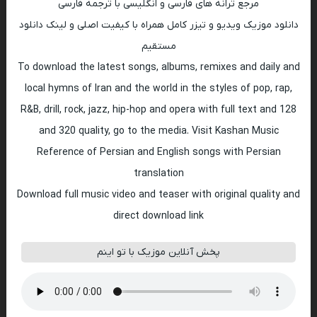
مرجع ترانه های فارسی و انگلیسی با ترجمه فارسی
دانلود موزیک ویدیو و تیزر کامل همراه با کیفیت اصلی و لینک دانلود
مستقیم
To download the latest songs, albums, remixes and daily and
local hymns of Iran and the world in the styles of pop, rap,
R&B, drill, rock, jazz, hip-hop and opera with full text and 128
and 320 quality, go to the media. Visit Kashan Music
Reference of Persian and English songs with Persian
translation
Download full music video and teaser with original quality and
direct download link
پخش آنلاین موزیک با تو اینم