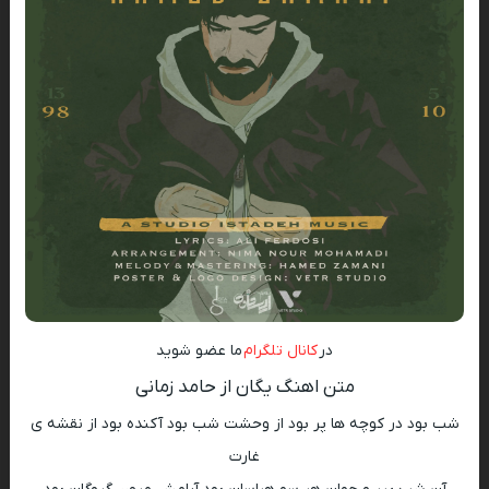
در
کانال تلگرام
ما عضو شوید
متن اهنگ یگان از حامد زمانی
شب بود در کوچه ها پر بود از وحشت شب بود آکنده بود از نقشه ی
غارت