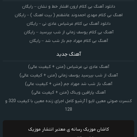
دانلود آهنگ بی کلام ارون افشار خط و نشان – رایگان
اهنگ بی کلام مهدی احمدوند عاشقتم ( بیت اهنگ ) – رایگان
دانلود آهنگ بی کلام عرشیاس عادی نی – رایگان
آهنگ بی کلام یوسف زمانی از شب بپرسید – رایگان
آهنگ بی کلام مهراد جم باز شب شد – رایگان
آهنگ جدید
آهنگ عادی نی عرشیاس (متن + کیفیت عالی)
آهنگ از شب بپرسید یوسف زمانی (متن + کیفیت عالی)
آهنگ باز شب شد مهراد جم (متن + کیفیت عالی)
آهنگ پارافین ویناک (متن + کیفیت عالی)
کنسرت صوتی معین لایو | آرشیو کامل اجرای زنده معین با کیفیت 320 و
128
کاشان موزیک رسانه ی معتبر انتشار موزیک