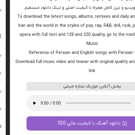
ویدیو و تیزر کامل همراه با کیفیت اصلی و لینک دانلود مستقیم
ر
To download the latest songs, albums, remixes and daily an
Iran and the world in the styles of pop, rap, R&B, drill, rock, 
opera with full text and 128 and 320 quality, go to the med
)
Music
Reference of Persian and English songs with Persian 
ر
Download full music video and teaser with original quality a
link
ب
پخش آنلاین موزیک ستاره میشی
ر
ع
دانلود آهنگ با کیفیت عالی 320
کی