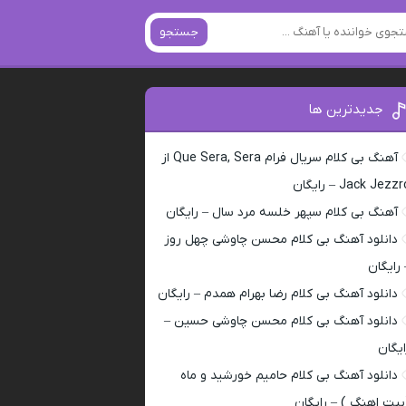
جستجو
جدیدترین ها
آهنگ بی کلام سریال فرام Que Sera, Sera از
Jack Jezz – رایگان
آهنگ بی کلام سپهر خلسه مرد سال – رایگان
دانلود آهنگ بی کلام محسن چاوشی چهل روز
 رایگان
دانلود آهنگ بی کلام رضا بهرام همدم – رایگان
دانلود آهنگ بی کلام محسن چاوشی حسین –
ایگان
دانلود آهنگ بی کلام حامیم خورشید و ماه
بیت اهنگ ) – رایگان