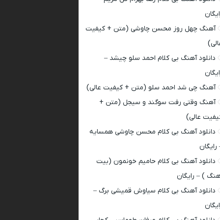
ایگان
آهنگ چهل روز محسن چاوشی (متن + کیفیت
الی)
دانلود آهنگ بی کلام احمد سلو چیشد –
ایگان
آهنگ چی شد احمد سلو (متن + کیفیت عالی)
آهنگ وقتی رفت سوگند و سیجل (متن +
یفیت عالی)
دانلود آهنگ بی کلام محسن چاوشی همسایه
 رایگان
دانلود آهنگ بی کلام حامیم خونمون (بیت
هنگ ) – رایگان
دانلود آهنگ بی کلام سیاوش قمیشی برگ –
ایگان