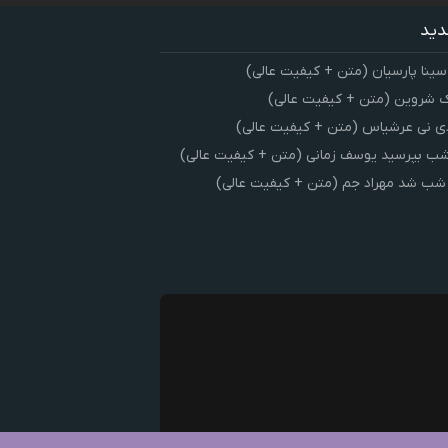
دید
سینا پارسیان (متن + کیفیت عالی)
 شروین (متن + کیفیت عالی)
ی نی عرشیاس (متن + کیفیت عالی)
شب بپرسید یوسف زمانی (متن + کیفیت عالی)
 شب شد مهراد جم (متن + کیفیت عالی)
ک