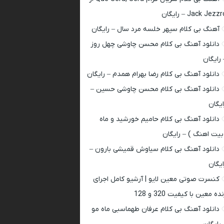
Jack Jezz – رایگان
آهنگ بی کلام سپهر خلسه مرد سال – رایگان
دانلود آهنگ بی کلام محسن چاوشی چهل روز
 رایگان
دانلود آهنگ بی کلام رضا بهرام همدم – رایگان
دانلود آهنگ بی کلام محسن چاوشی حسین –
ایگان
دانلود آهنگ بی کلام حامیم خورشید و ماه
بیت اهنگ ) – رایگان
دانلود آهنگ بی کلام سیاوش قمیشی بارون –
ایگان
کنسرت صوتی معین لایو | آرشیو کامل اجرای
ده معین با کیفیت 320 و 128
دانلود آهنگ بی کلام عرفان طهماسبی ماه مو