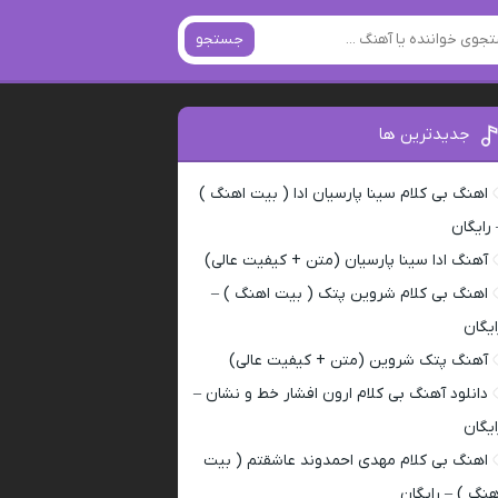
جستجو
جدیدترین ها
اهنگ بی کلام سینا پارسیان ادا ( بیت اهنگ )
 رایگان
آهنگ ادا سینا پارسیان (متن + کیفیت عالی)
اهنگ بی کلام شروین پتک ( بیت اهنگ ) –
ایگان
آهنگ پتک شروین (متن + کیفیت عالی)
دانلود آهنگ بی کلام ارون افشار خط و نشان –
ایگان
اهنگ بی کلام مهدی احمدوند عاشقتم ( بیت
هنگ ) – رایگان