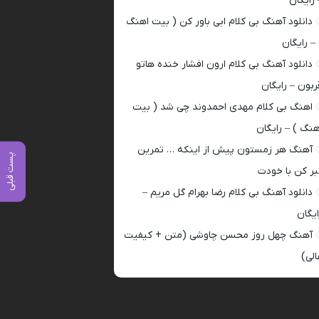
 رایگان
دانلود آهنگ بی کلام ابی باور کن ( بیت اهنگ
 – رایگان
دانلود آهنگ بی کلام ارون افشار خنده هاتو
ربون – رایگان
اهنگ بی کلام مهدی احمدوند چی شد ( بیت
هنگ ) – رایگان
آهنگ هر زمستون پیش از اینکه … تمرین
پست قبلی
بر کن با خودت
دانلود آهنگ بی کلام رضا بهرام گل مریم –
ایگان
آهنگ چهل روز محسن چاوشی (متن + کیفیت
الی)