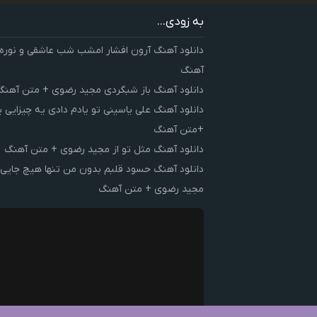
به زودی...
دانلود آهنگ آرون افشار امشب شب عاشقی و نوره
آهنگ
دانلود آهنگ باز شبگردی مجید رضوی + متن آهنگ
دانلود آهنگ علی یاسینی تو یادم دادی یه چیزایی 
+متن آهنگ
دانلود آهنگ مثل تو از مجید رضوی + متن آهنگ
دانلود آهنگ حسود قلبم بدون من تنها هیچ جایی 
مجید رضوی + متن آهنگ