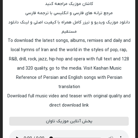
کاشان موزیک مراجعه کنید
مرجع ترانه های فارسی و انگلیسی با ترجمه فارسی
دانلود موزیک ویدیو و تیزر کامل همراه با کیفیت اصلی و لینک دانلود
مستقیم
To download the latest songs, albums, remixes and daily and
local hymns of Iran and the world in the styles of pop, rap,
R&B, drill, rock, jazz, hip-hop and opera with full text and 128
and 320 quality, go to the media. Visit Kashan Music
Reference of Persian and English songs with Persian
translation
Download full music video and teaser with original quality and
direct download link
پخش آنلاین موزیک تاوان