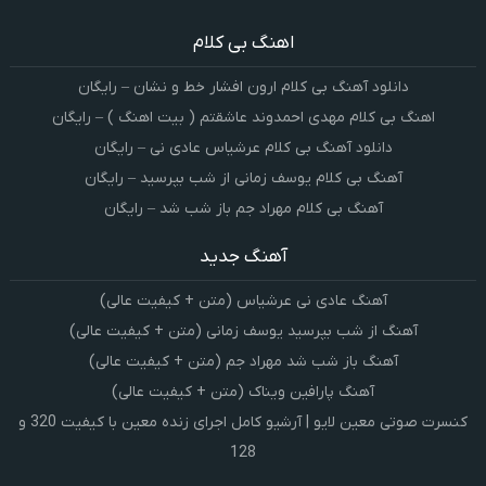
اهنگ بی کلام
دانلود آهنگ بی کلام ارون افشار خط و نشان – رایگان
اهنگ بی کلام مهدی احمدوند عاشقتم ( بیت اهنگ ) – رایگان
دانلود آهنگ بی کلام عرشیاس عادی نی – رایگان
آهنگ بی کلام یوسف زمانی از شب بپرسید – رایگان
آهنگ بی کلام مهراد جم باز شب شد – رایگان
آهنگ جدید
آهنگ عادی نی عرشیاس (متن + کیفیت عالی)
آهنگ از شب بپرسید یوسف زمانی (متن + کیفیت عالی)
آهنگ باز شب شد مهراد جم (متن + کیفیت عالی)
آهنگ پارافین ویناک (متن + کیفیت عالی)
کنسرت صوتی معین لایو | آرشیو کامل اجرای زنده معین با کیفیت 320 و
128