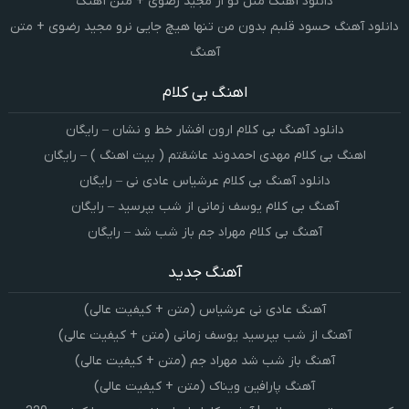
دانلود آهنگ مثل تو از مجید رضوی + متن آهنگ
دانلود آهنگ حسود قلبم بدون من تنها هیچ جایی نرو مجید رضوی + متن
آهنگ
اهنگ بی کلام
دانلود آهنگ بی کلام ارون افشار خط و نشان – رایگان
اهنگ بی کلام مهدی احمدوند عاشقتم ( بیت اهنگ ) – رایگان
دانلود آهنگ بی کلام عرشیاس عادی نی – رایگان
آهنگ بی کلام یوسف زمانی از شب بپرسید – رایگان
آهنگ بی کلام مهراد جم باز شب شد – رایگان
آهنگ جدید
آهنگ عادی نی عرشیاس (متن + کیفیت عالی)
آهنگ از شب بپرسید یوسف زمانی (متن + کیفیت عالی)
آهنگ باز شب شد مهراد جم (متن + کیفیت عالی)
آهنگ پارافین ویناک (متن + کیفیت عالی)