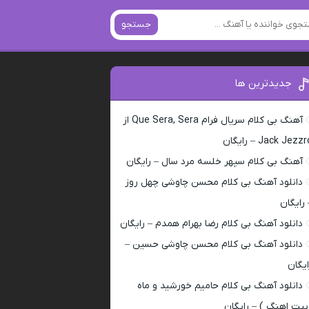
جستجو
جدیدترین ها
آهنگ بی کلام سریال فرام Que Sera, Sera از
Jack Jezz – رایگان
آهنگ بی کلام سپهر خلسه مرد سال – رایگان
دانلود آهنگ بی کلام محسن چاوشی چهل روز
 رایگان
دانلود آهنگ بی کلام رضا بهرام همدم – رایگان
دانلود آهنگ بی کلام محسن چاوشی حسین –
ایگان
دانلود آهنگ بی کلام حامیم خورشید و ماه
بیت اهنگ ) – رایگان