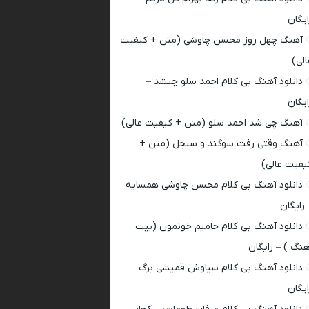
ایگان
آهنگ چهل روز محسن چاوشی (متن + کیفیت
الی)
دانلود آهنگ بی کلام احمد سلو چیشد –
ایگان
آهنگ چی شد احمد سلو (متن + کیفیت عالی)
آهنگ وقتی رفت سوگند و سیجل (متن +
یفیت عالی)
دانلود آهنگ بی کلام محسن چاوشی همسایه
 رایگان
دانلود آهنگ بی کلام حامیم خونمون (بیت
هنگ ) – رایگان
دانلود آهنگ بی کلام سیاوش قمیشی برگ –
ایگان