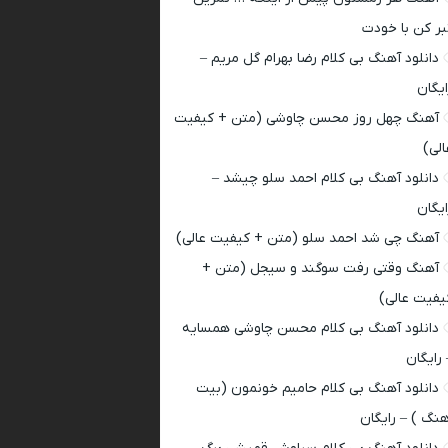
بر کن با خودت
دانلود آهنگ بی کلام رضا بهرام گل مریم –
ایگان
آهنگ چهل روز محسن چاوشی (متن + کیفیت
الی)
دانلود آهنگ بی کلام احمد سلو چیشد –
ایگان
آهنگ چی شد احمد سلو (متن + کیفیت عالی)
آهنگ وقتی رفت سوگند و سیجل (متن +
یفیت عالی)
دانلود آهنگ بی کلام محسن چاوشی همسایه
 رایگان
دانلود آهنگ بی کلام حامیم خونمون (بیت
هنگ ) – رایگان