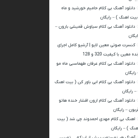
دانلود آهنگ بی کلام حامیم خورشید و ماه
بیت اهنگ ) – رایگان
دانلود آهنگ بی کلام سیاوش قمیشی بارون –
ایگان
کنسرت صوتی معین لایو | آرشیو کامل اجرای
ده معین با کیفیت 320 و 128
دانلود آهنگ بی کلام عرفان طهماسبی ماه مو
 رایگان
دانلود آهنگ بی کلام ابی باور کن ( بیت اهنگ
 – رایگان
دانلود آهنگ بی کلام ارون افشار خنده هاتو
ربون – رایگان
اهنگ بی کلام مهدی احمدوند چی شد ( بیت
هنگ ) – رایگان
آهنگ هر زمستون پیش از اینکه … تمرین