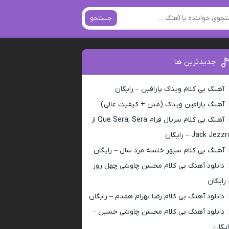
جستجو
جدیدترین ها
آهنگ بی کلام ویناک پارافین – رایگان
آهنگ پارافین ویناک (متن + کیفیت عالی)
آهنگ بی کلام سریال فرام Que Sera, Sera از
Jack Jezz – رایگان
آهنگ بی کلام سپهر خلسه مرد سال – رایگان
دانلود آهنگ بی کلام محسن چاوشی چهل روز
 رایگان
دانلود آهنگ بی کلام رضا بهرام همدم – رایگان
دانلود آهنگ بی کلام محسن چاوشی حسین –
ایگان