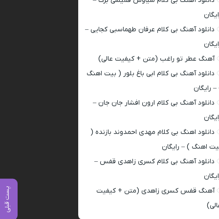
دانلود آهنگ بی کلام سیاوش قمیشی برگ –
ایگان
دانلود آهنگ بی کلام عرفان طهماسبی کجایی –
ایگان
آهنگ عطر تو راغب (متن + کیفیت عالی)
دانلود آهنگ بی کلام ابی باغ بلور ( بیت اهنگ
 – رایگان
دانلود آهنگ بی کلام ارون افشار جان جان –
ایگان
دانلود اهنگ بی کلام مهدی احمدوند بازنده (
یت اهنگ ) – رایگان
دانلود آهنگ بی کلام کسری زاهدی قفس –
ایگان
پست قبلی
آهنگ قفس کسری زاهدی (متن + کیفیت
الی)