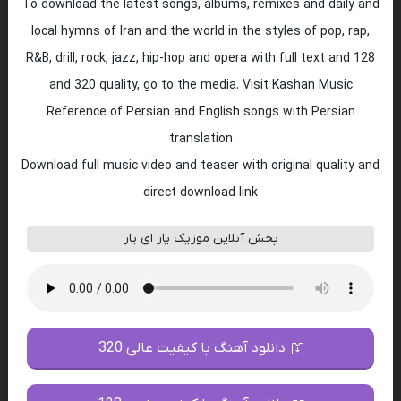
To download the latest songs, albums, remixes and daily and
local hymns of Iran and the world in the styles of pop, rap,
R&B, drill, rock, jazz, hip-hop and opera with full text and 128
and 320 quality, go to the media. Visit Kashan Music
Reference of Persian and English songs with Persian
translation
Download full music video and teaser with original quality and
direct download link
پخش آنلاین موزیک یار ای یار
دانلود آهنگ با کیفیت عالی 320