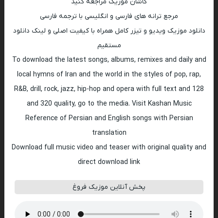
کاشان موزیک مراجعه کنید
مرجع ترانه های فارسی و انگلیسی با ترجمه فارسی
دانلود موزیک ویدیو و تیزر کامل همراه با کیفیت اصلی و لینک دانلود
مستقیم
To download the latest songs, albums, remixes and daily and
local hymns of Iran and the world in the styles of pop, rap,
R&B, drill, rock, jazz, hip-hop and opera with full text and 128
and 320 quality, go to the media. Visit Kashan Music
Reference of Persian and English songs with Persian
translation
Download full music video and teaser with original quality and
direct download link
پخش آنلاین موزیک فروغ