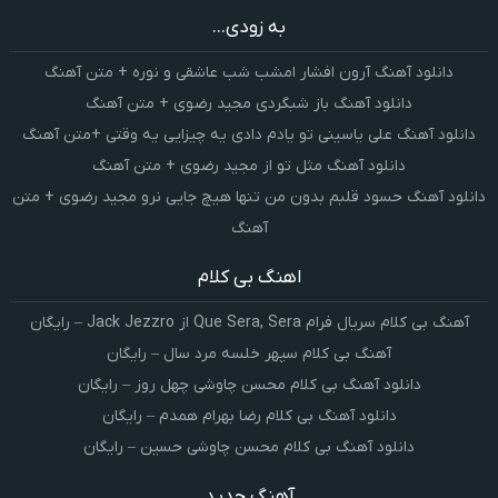
به زودی...
دانلود آهنگ آرون افشار امشب شب عاشقی و نوره + متن آهنگ
دانلود آهنگ باز شبگردی مجید رضوی + متن آهنگ
دانلود آهنگ علی یاسینی تو یادم دادی یه چیزایی یه وقتی +متن آهنگ
دانلود آهنگ مثل تو از مجید رضوی + متن آهنگ
دانلود آهنگ حسود قلبم بدون من تنها هیچ جایی نرو مجید رضوی + متن
آهنگ
اهنگ بی کلام
آهنگ بی کلام سریال فرام Que Sera, Sera از Jack Jezzro – رایگان
آهنگ بی کلام سپهر خلسه مرد سال – رایگان
دانلود آهنگ بی کلام محسن چاوشی چهل روز – رایگان
دانلود آهنگ بی کلام رضا بهرام همدم – رایگان
دانلود آهنگ بی کلام محسن چاوشی حسین – رایگان
آهنگ جدید