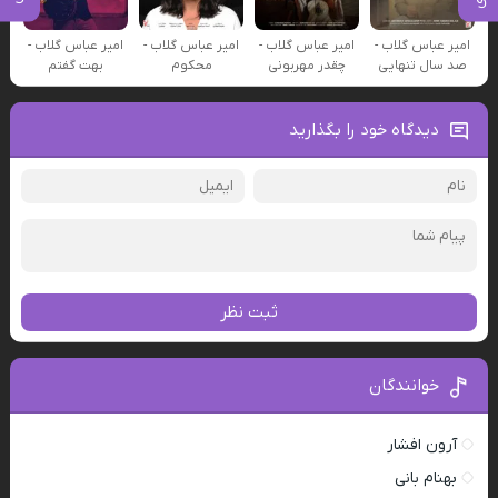
امیر عباس گلاب -
امیر عباس گلاب -
امیر عباس گلاب -
امیر عباس گلاب -
صد سال تنهایی
چقدر مهربونی
محکوم
بهت گفتم
دیدگاه خود را بگذارید
ثبت نظر
خوانندگان
آرون افشار
بهنام بانی