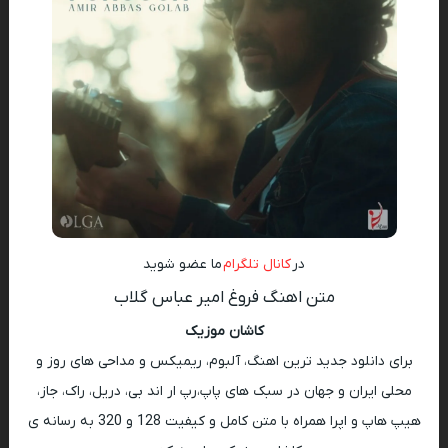
در
کانال تلگرام
ما عضو شوید
متن اهنگ فروغ امیر عباس گلاب
کاشان موزیک
برای دانلود جدید ترین اهنگ، آلبوم، ریمیکس و مداحی های روز و
محلی ایران و جهان در سبک های پاپ،رپ ار اند بی، دریل، راک، جاز،
هیپ هاپ و اپرا همراه با متن کامل و کیفیت 128 و 320 به رسانه ی