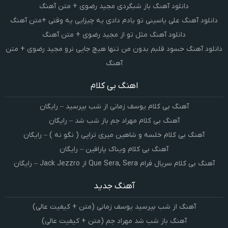
دانلود آهنگ باز شبگردی مجید رضوی + متن آهنگ
دانلود آهنگ علی یاسینی تو یادم دادی یه چیزایی یه وقتی +متن آهنگ
دانلود آهنگ مثل تو از مجید رضوی + متن آهنگ
دانلود آهنگ حسود قلبم بدون من تنها هیچ جایی نرو مجید رضوی + متن
آهنگ
اهنگ بی کلام
آهنگ بی کلام یوسف زمانی از شب بپرسید – رایگان
آهنگ بی کلام مهراد جم باز شب شد – رایگان
آهنگ بی کلام خلسه و شاهین میری تراپی ( نگو نه ) – رایگان
آهنگ بی کلام ویناک پارافین – رایگان
آهنگ بی کلام سریال فرام Que Sera, Sera از Jack Jezzro – رایگان
آهنگ جدید
آهنگ از شب بپرسید یوسف زمانی (متن + کیفیت عالی)
آهنگ باز شب شد مهراد جم (متن + کیفیت عالی)