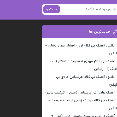
جستجو
جدیدترین ها
دانلود آهنگ بی کلام ارون افشار خط و نشان –
ایگان
اهنگ بی کلام مهدی احمدوند عاشقتم ( بیت
هنگ ) – رایگان
دانلود آهنگ بی کلام عرشیاس عادی نی –
ایگان
آهنگ عادی نی عرشیاس (متن + کیفیت عالی)
آهنگ بی کلام یوسف زمانی از شب بپرسید –
ایگان
آهنگ از شب بپرسید یوسف زمانی (متن +