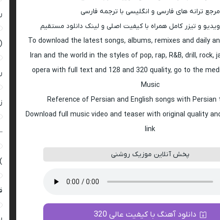
مرجع ترانه های فارسی و انگلیسی با ترجمه فارسی
ر
ویدیو و تیزر کامل همراه با کیفیت اصلی و لینک دانلود مستقیم
To download the latest songs, albums, remixes and daily an
(
Iran and the world in the styles of pop, rap, R&B, drill, rock, 
opera with full text and 128 and 320 quality, go to the med
ر
Music
Reference of Persian and English songs with Persian 
زن
Download full music video and teaser with original quality a
link
–
پخش آنلاین موزیک روشنی
)
ق
دانلود آهنگ با کیفیت عالی 320