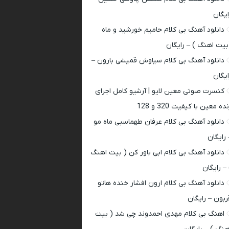
ایگان
دانلود آهنگ بی کلام حامیم خورشید و ماه
بیت اهنگ ) – رایگان
دانلود آهنگ بی کلام سیاوش قمیشی بارون –
ایگان
کنسرت صوتی معین لایو | آرشیو کامل اجرای
ده معین با کیفیت 320 و 128
دانلود آهنگ بی کلام عرفان طهماسبی ماه مو
 رایگان
دانلود آهنگ بی کلام ابی باور کن ( بیت اهنگ
 – رایگان
دانلود آهنگ بی کلام ارون افشار خنده هاتو
ربون – رایگان
اهنگ بی کلام مهدی احمدوند چی شد ( بیت