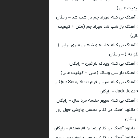
یفیت عالی)
آهنگ بی کلام مهراد جم باز شب شد – رایگان
آهنگ باز شب شد مهراد جم (متن + کیفیت
الی)
آهنگ بی کلام خلسه و شاهین میری تراپی (
گو نه ) – رایگان
آهنگ بی کلام ویناک پارافین – رایگان
آهنگ پارافین ویناک (متن + کیفیت عالی)
آهنگ بی کلام سریال فرام Que Sera, Sera از
Jack Jezz – رایگان
آهنگ بی کلام سپهر خلسه مرد سال – رایگان
دانلود آهنگ بی کلام محسن چاوشی چهل روز
 رایگان
دانلود آهنگ بی کلام رضا بهرام همدم – رایگان
دانلود آهنگ بی کلام محسن چاوشی حسین –