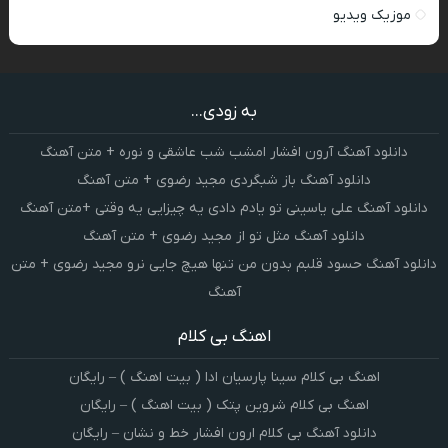
موزیک ویدیو
به زودی...
دانلود آهنگ آرون افشار امشب شب عاشقی و نوره + متن آهنگ
دانلود آهنگ باز شبگردی مجید رضوی + متن آهنگ
دانلود آهنگ علی یاسینی تو یادم دادی یه چیزایی یه وقتی +متن آهنگ
دانلود آهنگ مثل تو از مجید رضوی + متن آهنگ
دانلود آهنگ حسود قلبم بدون من تنها هیچ جایی نرو مجید رضوی + متن
آهنگ
اهنگ بی کلام
اهنگ بی کلام سینا پارسیان ادا ( بیت اهنگ ) – رایگان
اهنگ بی کلام شروین پتک ( بیت اهنگ ) – رایگان
دانلود آهنگ بی کلام ارون افشار خط و نشان – رایگان