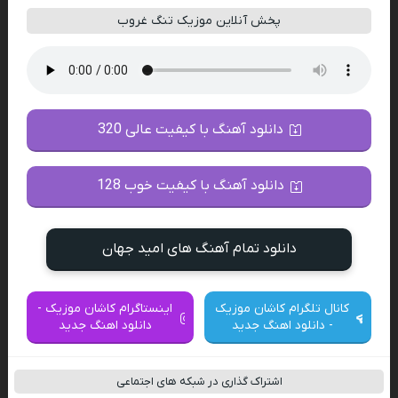
پخش آنلاین موزیک تنگ غروب
دانلود آهنگ با کیفیت عالی 320
دانلود آهنگ با کیفیت خوب 128
دانلود تمام آهنگ های امید جهان
کانال تلگرام کاشان موزیک
اینستاگرام کاشان موزیک -
- دانلود اهنگ جدید
دانلود اهنگ جدید
اشتراک گذاری در شبکه های اجتماعی