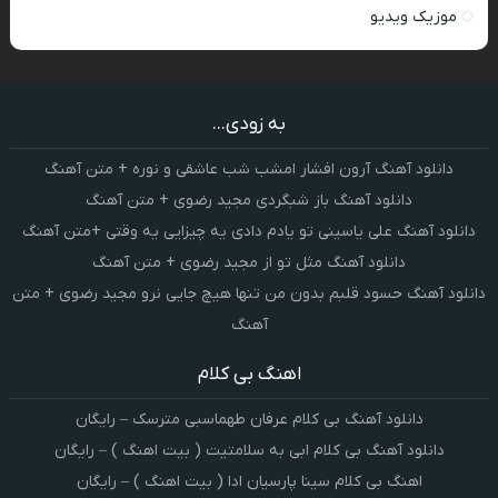
موزیک ویدیو
به زودی...
دانلود آهنگ آرون افشار امشب شب عاشقی و نوره + متن آهنگ
دانلود آهنگ باز شبگردی مجید رضوی + متن آهنگ
دانلود آهنگ علی یاسینی تو یادم دادی یه چیزایی یه وقتی +متن آهنگ
دانلود آهنگ مثل تو از مجید رضوی + متن آهنگ
دانلود آهنگ حسود قلبم بدون من تنها هیچ جایی نرو مجید رضوی + متن
آهنگ
اهنگ بی کلام
دانلود آهنگ بی کلام عرفان طهماسبی مترسک – رایگان
دانلود آهنگ بی کلام ابی به سلامتیت ( بیت اهنگ ) – رایگان
اهنگ بی کلام سینا پارسیان ادا ( بیت اهنگ ) – رایگان