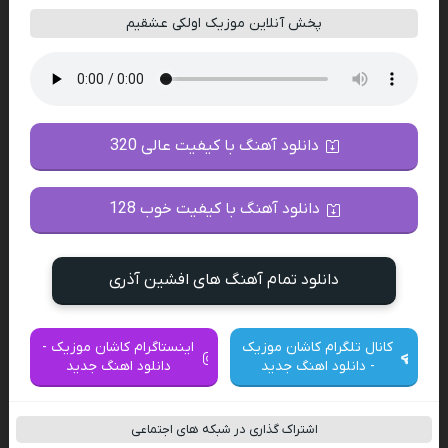
پخش آنلاین موزیک اولکی عشقیم
دانلود آهنگ با کیفیت عالی 320
دانلود آهنگ با کیفیت خوب 128
دانلود تمام آهنگ های افشین آذری
کانال تلگرام کاشان موزیک
اینستاگرام کاشان موزیک -
- دانلود اهنگ جدید
دانلود اهنگ جدید
اشتراک گذاری در شبکه های اجتماعی