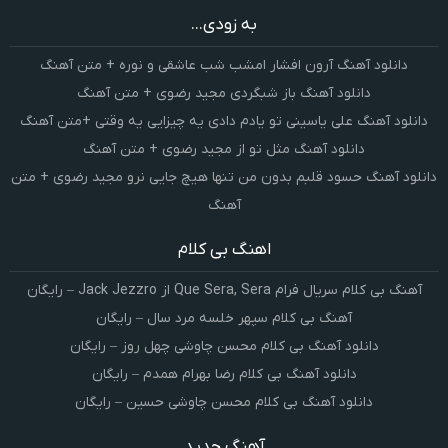
به زودی...
دانلود آهنگ آرون افشار امشب شب عاشقی و نوره + متن آهنگ
دانلود آهنگ باز شبگردی مجید رضوی + متن آهنگ
دانلود آهنگ علی یاسینی تو یادم دادی یه چیزایی یه وقتی +متن آهنگ
دانلود آهنگ مثل تو از مجید رضوی + متن آهنگ
دانلود آهنگ حسود قلبم بدون من تنها هیچ جایی نرو مجید رضوی + متن
آهنگ
اهنگ بی کلام
آهنگ بی کلام سریال فرام Que Sera, Sera از Jack Jezzro – رایگان
آهنگ بی کلام سپهر خلسه مرد سال – رایگان
دانلود آهنگ بی کلام محسن چاوشی چهل روز – رایگان
دانلود آهنگ بی کلام رضا بهرام همدم – رایگان
دانلود آهنگ بی کلام محسن چاوشی حسین – رایگان
آهنگ جدید