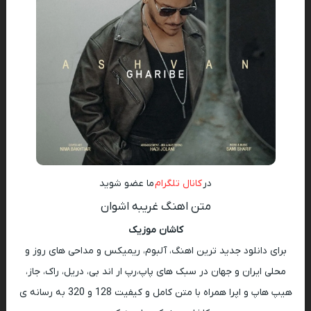
در
کانال تلگرام
ما عضو شوید
متن اهنگ غریبه اشوان
کاشان موزیک
برای دانلود جدید ترین اهنگ، آلبوم، ریمیکس و مداحی های روز و
محلی ایران و جهان در سبک های پاپ،رپ ار اند بی، دریل، راک، جاز،
هیپ هاپ و اپرا همراه با متن کامل و کیفیت 128 و 320 به رسانه ی