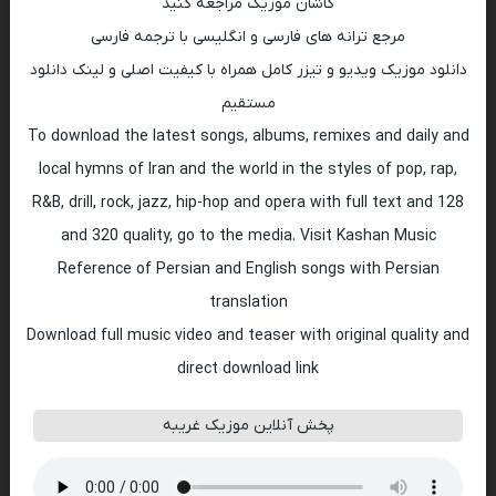
کاشان موزیک مراجعه کنید
مرجع ترانه های فارسی و انگلیسی با ترجمه فارسی
دانلود موزیک ویدیو و تیزر کامل همراه با کیفیت اصلی و لینک دانلود
مستقیم
To download the latest songs, albums, remixes and daily and
local hymns of Iran and the world in the styles of pop, rap,
R&B, drill, rock, jazz, hip-hop and opera with full text and 128
and 320 quality, go to the media. Visit Kashan Music
Reference of Persian and English songs with Persian
translation
Download full music video and teaser with original quality and
direct download link
پخش آنلاین موزیک غریبه