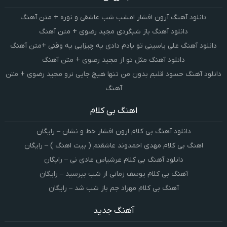
دانلود آهنگ آرون افشار امشب شب عاشقی و نوره + متن آهنگ
دانلود آهنگ باز شبگردی مجید رضوی + متن آهنگ
دانلود آهنگ علی یاسینی تو یادم دادی یه چیزایی یه وقتی +متن آهنگ
دانلود آهنگ مثل تو از مجید رضوی + متن آهنگ
دانلود آهنگ حسود قلبم بدون من تنها هیچ جایی نرو مجید رضوی + متن
آهنگ
اهنگ بی کلام
دانلود آهنگ بی کلام ارون افشار خط و نشان – رایگان
اهنگ بی کلام مهدی احمدوند عاشقتم ( بیت اهنگ ) – رایگان
دانلود آهنگ بی کلام عرشیاس عادی نی – رایگان
آهنگ بی کلام یوسف زمانی از شب بپرسید – رایگان
آهنگ بی کلام مهراد جم باز شب شد – رایگان
آهنگ جدید