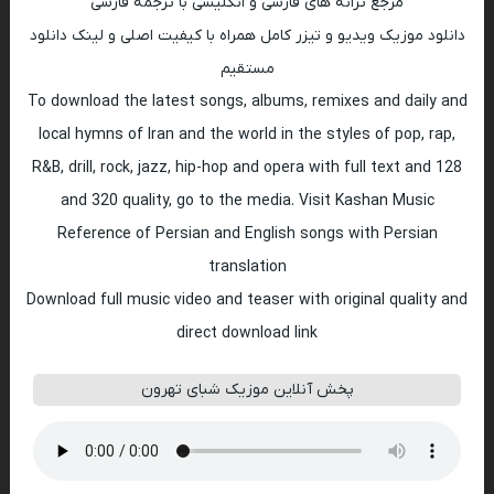
مرجع ترانه های فارسی و انگلیسی با ترجمه فارسی
دانلود موزیک ویدیو و تیزر کامل همراه با کیفیت اصلی و لینک دانلود
مستقیم
To download the latest songs, albums, remixes and daily and
local hymns of Iran and the world in the styles of pop, rap,
R&B, drill, rock, jazz, hip-hop and opera with full text and 128
and 320 quality, go to the media. Visit Kashan Music
Reference of Persian and English songs with Persian
translation
Download full music video and teaser with original quality and
direct download link
پخش آنلاین موزیک شبای تهرون