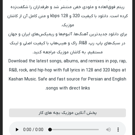
ریتم فوق‌العاده و ملودی خفن منتشر شد و طرفداران را شگفت‌زده
کرده است. دانلود با کیفیت 320 و 128 kbps و متن کامل آن از کاشان
موزیک.
برای دانلود جدیدترین آهنگ‌ها، آلبوم‌ها و ریمیکس‌های ایران و جهان
در سبک‌های پاپ، رپ، R&B، راک و هیپ‌هاپ با کیفیت اصلی و لینک
مستقیم، به کاشان موزیک مراجعه کنید.
Download the latest songs, albums, and remixes in pop, rap,
R&B, rock, and hip-hop with full lyrics in 128 and 320 kbps at
Kashan Music. Safe and fast source for Persian and English
songs with direct links.
پخش آنلاین موزیک بچه های کار