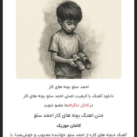
احمد سلو بچه های کار
دانلود آهنگ با کیفیت اصلی احمد سلو بچه های کار
در
کانال تلگرام
ما عضو شوید
متن اهنگ بچه های کار احمد سلو
کاشان موزیک
آهنگ «بچه های کار» از احمد سلو، خواننده محبوب و خوش‌صدا، با