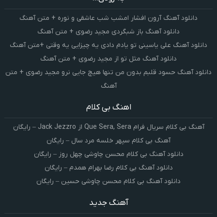
دانلود آهنگ آرون افشار امشب شب عاشقی و نوره + متن آهنگ
دانلود آهنگ باز شبگردی مجید رضوی + متن آهنگ
دانلود آهنگ علی یاسینی تو یادم دادی یه چیزایی یه وقتی +متن آهنگ
دانلود آهنگ مثل تو از مجید رضوی + متن آهنگ
دانلود آهنگ حسود قلبم بدون من تنها هیچ جایی نرو مجید رضوی + متن
آهنگ
اهنگ بی کلام
آهنگ بی کلام سریال فرام Que Sera, Sera از Jack Jezzro – رایگان
آهنگ بی کلام سپهر خلسه مرد سال – رایگان
دانلود آهنگ بی کلام محسن چاوشی چهل روز – رایگان
دانلود آهنگ بی کلام رضا بهرام همدم – رایگان
دانلود آهنگ بی کلام محسن چاوشی حسین – رایگان
آهنگ جدید