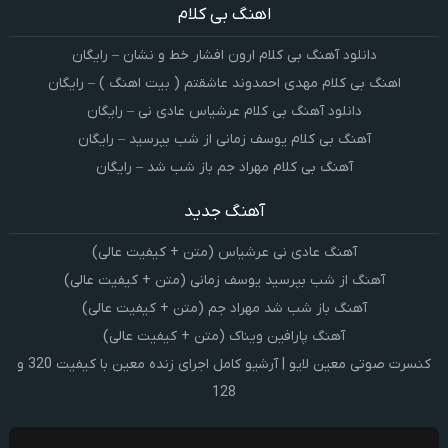
اهنگ بی کلام
دانلود آهنگ بی کلام ارون افشار خط و نشان – رایگان
اهنگ بی کلام مهدی احمدوند عاشقتم ( بیت اهنگ ) – رایگان
دانلود آهنگ بی کلام عرشیاس عادی نی – رایگان
آهنگ بی کلام یوسف زمانی از شب بپرسید – رایگان
آهنگ بی کلام مهراد جم باز شب شد – رایگان
آهنگ جدید
آهنگ عادی نی عرشیاس (متن + کیفیت عالی)
آهنگ از شب بپرسید یوسف زمانی (متن + کیفیت عالی)
آهنگ باز شب شد مهراد جم (متن + کیفیت عالی)
آهنگ پارافین ویناک (متن + کیفیت عالی)
کنسرت صوتی معین لایو | آرشیو کامل اجرای زنده معین با کیفیت 320 و
128