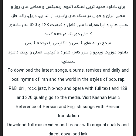
برای دانلود جدید ترین اهنگ، آلبوم، ریمیکس و مداحی های روز و
محلی ایران و جهان در سبک های پاپ،رپ ار اند بی، دریل، راک، جاز،
هیپ هاپ و اپرا همراه با متن کامل و کیفیت 128 و 320 به رسانه ی
کاشان موزیک مراجعه کنید
مرجع ترانه های فارسی و انگلیسی با ترجمه فارسی
دانلود موزیک ویدیو و تیزر کامل همراه با کیفیت اصلی و لینک دانلود
مستقیم
To download the latest songs, albums, remixes and daily and
local hymns of Iran and the world in the styles of pop, rap,
R&B, drill, rock, jazz, hip-hop and opera with full text and 128
and 320 quality, go to the media. Visit Kashan Music
Reference of Persian and English songs with Persian
translation
Download full music video and teaser with original quality and
direct download link