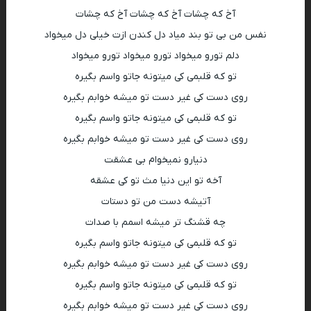
آخ که چشات آخ که چشات آخ که چشات
نفس من بی تو بند میاد دل کندن ازت خیلی دل میخواد
دلم تورو میخواد تورو میخواد تورو میخواد
تو که قلبمی کی میتونه جاتو واسم بگیره
روی دست کی غیر دست تو میشه خوابم بگیره
تو که قلبمی کی میتونه جاتو واسم بگیره
روی دست کی غیر دست تو میشه خوابم بگیره
دنیارو نمیخوام بی عشقت
آخه تو این دنیا مث تو کی عشقه
آتیشه دست من تو دستات
چه قشنگ تر میشه اسمم با صدات
تو که قلبمی کی میتونه جاتو واسم بگیره
روی دست کی غیر دست تو میشه خوابم بگیره
تو که قلبمی کی میتونه جاتو واسم بگیره
روی دست کی غیر دست تو میشه خوابم بگیره