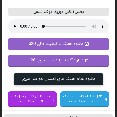
پخش آنلاین موزیک تو که قلبمی
دانلود آهنگ با کیفیت عالی 320
دانلود آهنگ با کیفیت خوب 128
دانلود تمام آهنگ های احسان خواجه امیری
کانال تلگرام کاشان موزیک
اینستاگرام کاشان موزیک -
- دانلود اهنگ جدید
دانلود اهنگ جدید