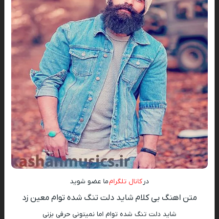
در
کانال تلگرام
ما عضو شوید
متن اهنگ بی کلام شاید دلت تنگ شده توام معین زد
شاید دلت تنگ شده توام اما نمیتونی حرفی بزنی