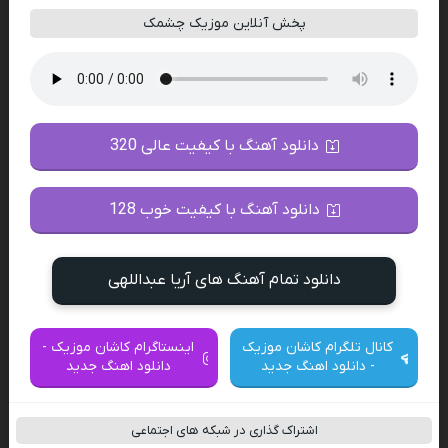
پخش آنلاین موزیک چشمک
دانلود آهنگ با کیفیت عالی 320
دانلود آهنگ با کیفیت خوب 128
دانلود تمام آهنگ های آریا عبداللهی
کانال تلگرام کاشان موزیک
اینستاگرام کاشان موزیک -
- دانلود اهنگ جدید
دانلود اهنگ جدید
اشتراک گذاری در شبکه های اجتماعی