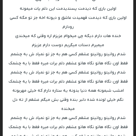
اولین باری که دیدمت پسندیدمت این دلم پات میمونه
اولین باری که دیدمت فهمیدت عاشق و دیونه اخه جز تو مگه کسی
رودارم
خنده هات دارم دیگه چی میخوام عزیزم اره وقتی که میخندی
میمیرم دستات میگریم دوست دارم عزیزم
شدم روانیتو روانیتو عشقم کسی هم به جز تو نمیاد ش به چشمم
فقط اون نگاه هاتو نگاه هاتو عشقم دلم برات میره فقط با یه چشمک
شدم روانیتو روانیتو عشقم کسی هم به جز تو نمیاد ش به چشمم
فقط اون نگاه هاتو نگاه هاتو عشقم دلم برات میره فقط با یه چشمک
امشب شبمونه همه دنیا بدونه یه ستاره دارم که خیلی مهربونه
نگم خیلی لونده شده دلبر بنده وقتی بش میگم عشقم از ته دل
میخنده
شدم روانیتو روانیتو عشقم کسی هم به جز تو نمیاد ش به چشمم
فقط اون نگاه هاتو نگاه هاتو عشقم دلم برات میره فقط با یه چشمک