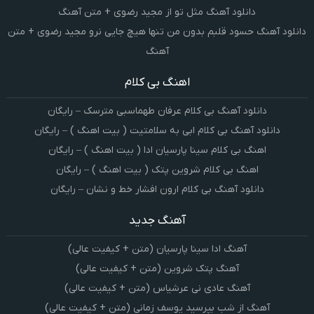
دانلود آهنگ مثل تو از مجید رضوی + متن آهنگ
دانلود آهنگ حسود قلبم بدون من تنها هیچ جایی نرو مجید رضوی + متن
آهنگ
اهنگ بی کلام
دانلود آهنگ بی کلام عرفان طهماسبی مترسک – رایگان
دانلود آهنگ بی کلام ابی به سلامتیت ( بیت اهنگ ) – رایگان
اهنگ بی کلام سینا پارسیان ادا ( بیت اهنگ ) – رایگان
اهنگ بی کلام شروین پتک ( بیت اهنگ ) – رایگان
دانلود آهنگ بی کلام ارون افشار خط و نشان – رایگان
آهنگ جدید
آهنگ ادا سینا پارسیان (متن + کیفیت عالی)
آهنگ پتک شروین (متن + کیفیت عالی)
آهنگ عادی نی عرشیاس (متن + کیفیت عالی)
آهنگ از شب بپرسید یوسف زمانی (متن + کیفیت عالی)