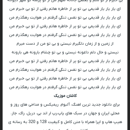
بی خبرم از تو منم و بغضی جانانه سهم من از تو پرسه تو شهر دیوانه
ای یار یار یار قدیمی بی تو پر از خاطره هاتم رفتی از تو بی خبرم من
ای یار یار یار قدیمی بی تو نفس تنگی گرفتم در هوایت رهگذرم من
ای یار یار یار قدیمی بی تو پر از خاطره هاتم رفتی از تو بی خبرم من
ای یار یار یار قدیمی بی تو نفس تنگی گرفتم در هوایت رهگذرم من
از زمین و از زمان دلگیرم نیستی و بی تو من از دست میرم
نیستی و حال دلم داغونه نیستی و بی تو چشام بارونه هی بارونه
ای یار یار یار قدیمی بی تو پر از خاطره هاتم رفتی از تو بی خبرم من
ای یار یار یار قدیمی بی تو نفس تنگی گرفتم در هوایت رهگذرم من
ای یار یار یار قدیمی بی تو پر از خاطره هاتم رفتی از تو بی خبرم من
ای یار یار یار قدیمی بی تو نفس تنگی گرفتم در هوایت رهگذرم من
کاشان موزیک
برای دانلود جدید ترین اهنگ، آلبوم، ریمیکس و مداحی های روز و
محلی ایران و جهان در سبک های پاپ،رپ ار اند بی، دریل، راک، جاز،
هیپ هاپ و اپرا همراه با متن کامل و کیفیت 128 و 320 به رسانه ی