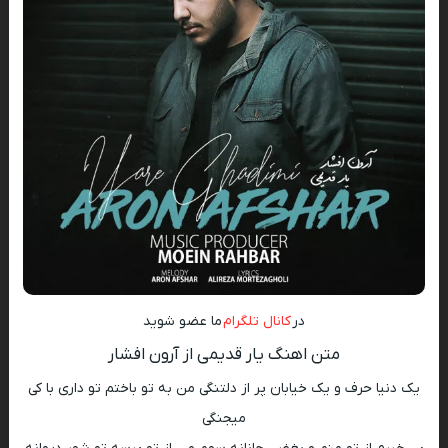
در
کانال تلگرام
ما عضو شوید
متن اهنگ یار قدیمی از آرون افشار
یک دنیا حرف و یک خیابان پر از دلتنگی من به تو باختم تو داری با کی
میجنگی