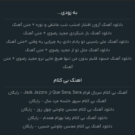
به زودی...
دانلود آهنگ آرون افشار امشب شب عاشقی و نوره + متن آهنگ
دانلود آهنگ باز شبگردی مجید رضوی + متن آهنگ
دانلود آهنگ علی یاسینی تو یادم دادی یه چیزایی یه وقتی +متن آهنگ
دانلود آهنگ مثل تو از مجید رضوی + متن آهنگ
دانلود آهنگ حسود قلبم بدون من تنها هیچ جایی نرو مجید رضوی + متن
آهنگ
اهنگ بی کلام
آهنگ بی کلام سریال فرام Que Sera, Sera از Jack Jezzro – رایگان
آهنگ بی کلام سپهر خلسه مرد سال – رایگان
دانلود آهنگ بی کلام محسن چاوشی چهل روز – رایگان
دانلود آهنگ بی کلام رضا بهرام همدم – رایگان
دانلود آهنگ بی کلام محسن چاوشی حسین – رایگان