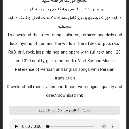
کاشان موزیک مراجعه کنید
مرجع ترانه های فارسی و انگلیسی با ترجمه فارسی
دانلود موزیک ویدیو و تیزر کامل همراه با کیفیت اصلی و لینک دانلود
مستقیم
To download the latest songs, albums, remixes and daily and
local hymns of Iran and the world in the styles of pop, rap,
R&B, drill, rock, jazz, hip-hop and opera with full text and 128
and 320 quality, go to the media. Visit Kashan Music
Reference of Persian and English songs with Persian
translation
Download full music video and teaser with original quality and
direct download link
پخش آنلاین موزیک یار قدیمی