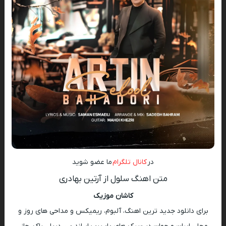
در
کانال تلگرام
ما عضو شوید
متن اهنگ سلول از آرتین بهادری
کاشان موزیک
برای دانلود جدید ترین اهنگ، آلبوم، ریمیکس و مداحی های روز و